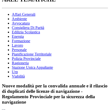
Affari Generali
Ambiente
Avvocatura
Consigliera Di Parità
Edilizia Scolastica
Energia
Formazione
Lavoro
Personale
Pianificazione Territoriale
Polizia Provinciale
Ragioneria
Stazione Unica Appaltante
Urp
Viabilità
Nuove modalità per la convalida annuale e il rilascio
di duplicati delle licenze di navigazione -
Regolamento Provinciale per la sicurezza della
navigazione