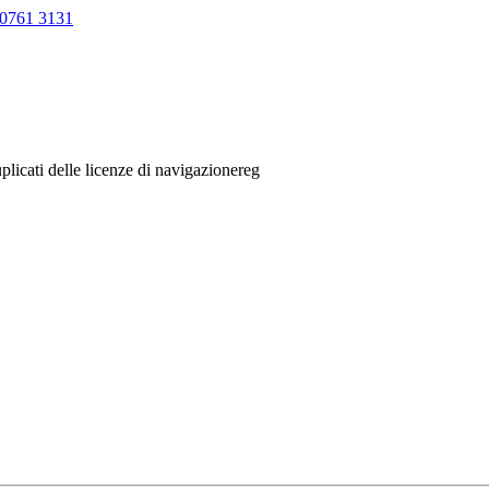
0761 3131
plicati delle licenze di navigazionereg