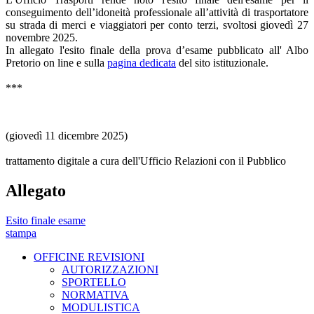
conseguimento dell’idoneità professionale all’attività di trasportatore
su strada di merci e viaggiatori per conto terzi, svoltosi giovedì 27
novembre 2025.
In allegato l'esito finale della prova d’esame pubblicato all' Albo
Pretorio on line e sulla
pagina dedicata
del sito istituzionale.
***
(giovedì 11 dicembre 2025)
trattamento digitale a cura dell'Ufficio Relazioni con il Pubblico
Allegato
Esito finale esame
stampa
OFFICINE REVISIONI
AUTORIZZAZIONI
SPORTELLO
NORMATIVA
MODULISTICA