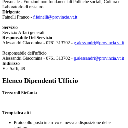
Personale - Funzioni non fondamentali Politiche sociali, Cultura e
Laboratorio di restauro
Dirigente
Fainelli Franco -
f.fainelli@provincia.vt.it
Servizio
Servizio Affari generali
Responsabile Del Servizio
Alessandri Giacomina - 0761 313702 -
g.alessandri@provincia.vt.it
Responsabile dell'ufficio
Alessandri Giacomina - 0761 313702 -
g.alessandri@provincia.vt.it
Indirizzo
Via Saffi, 49
Elenco Dipendenti Ufficio
Terzaroli Stefania
Tempistica atti
Protocollo posta in arrivo e messa a disposizione delle
strutture