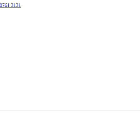
0761 3131