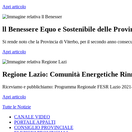
Apri articolo
ll Benessere Equo e Sostenibile delle Provi
Si rende noto che la Provincia di Viterbo, per il secondo anno consecut
Apri articolo
Regione Lazio: Comunità Energetiche Rinno
Riceviamo e pubblichiamo: Programma Regionale FESR Lazio 2021-2027
Apri articolo
Tutte le Notizie
CANALE VIDEO
PORTALE APPALTI
CONSIGLIO PROVINCIALE