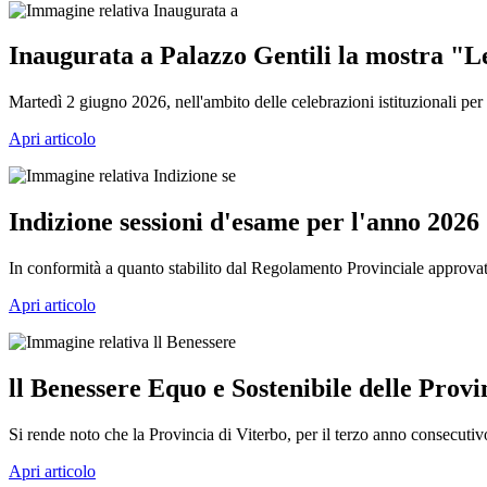
Inaugurata a Palazzo Gentili la mostra "L
Martedì 2 giugno 2026, nell'ambito delle celebrazioni istituzionali per 
Apri articolo
Indizione sessioni d'esame per l'anno 2026
In conformità a quanto stabilito dal Regolamento Provinciale approvat
Apri articolo
ll Benessere Equo e Sostenibile delle Provi
Si rende noto che la Provincia di Viterbo, per il terzo anno consecutiv
Apri articolo