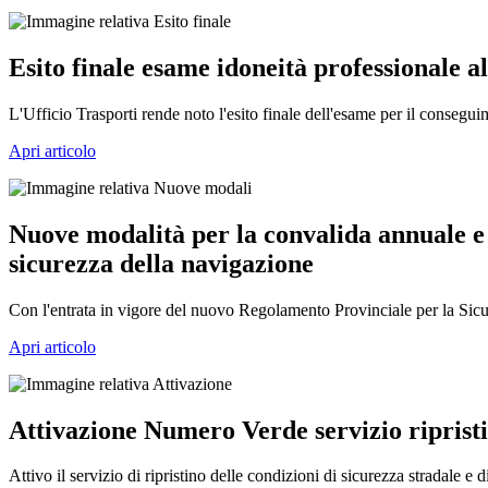
Esito finale esame idoneità professionale all
L'Ufficio Trasporti rende noto l'esito finale dell'esame per il conseguime
Apri articolo
Nuove modalità per la convalida annuale e i
sicurezza della navigazione
Con l'entrata in vigore del nuovo Regolamento Provinciale per la Sicure
Apri articolo
Attivazione Numero Verde servizio ripristi
Attivo il servizio di ripristino delle condizioni di sicurezza stradale e