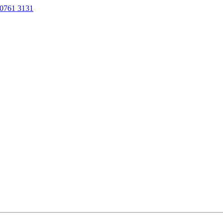
0761 3131