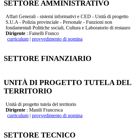
SETTORE AMMINISTRATIVO
Affari Generali - sistemi informativi e CED - Unità di progetto
S.U.A - Polizia provinciale - Personale - Funzioni non
fondamentali Politiche sociali, Cultura e Laboratorio di restauro
Dirigente
: Fainelli Franco
curriculum
|
provvedimento di nomina
SETTORE FINANZIARIO
UNITÀ DI PROGETTO TUTELA DEL
TERRITORIO
Unità di progetto tutela del territorio
Dirigente
: Manili Francesca
curriculum
|
provvedimento di nomina
SETTORE TECNICO