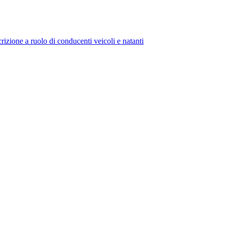
izione a ruolo di conducenti veicoli e natanti