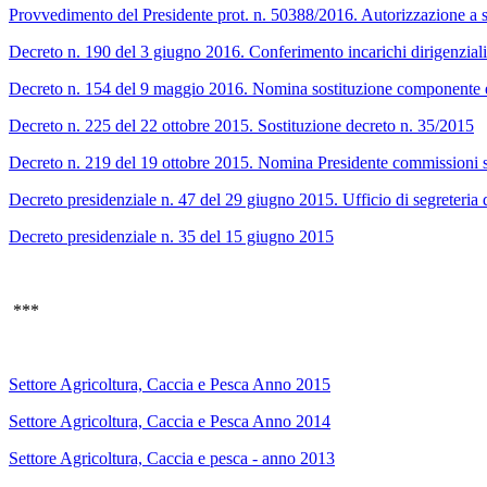
Provvedimento del Presidente prot. n. 50388/2016. Autorizzazione a sv
Decreto n. 190 del 3 giugno 2016. Conferimento incarichi dirigenziali d
Decreto n. 154 del 9 maggio 2016. Nomina sostituzione componente effe
Decreto n. 225 del 22 ottobre 2015. Sostituzione decreto n. 35/2015
Decreto n. 219 del 19 ottobre 2015. Nomina Presidente commissioni s
Decreto presidenziale n. 47 del 29 giugno 2015. Ufficio di segreteria
Decreto presidenziale n. 35 del 15 giugno 2015
***
Settore Agricoltura, Caccia e Pesca Anno 2015
Settore Agricoltura, Caccia e Pesca Anno 2014
Settore Agricoltura, Caccia e pesca - anno 2013