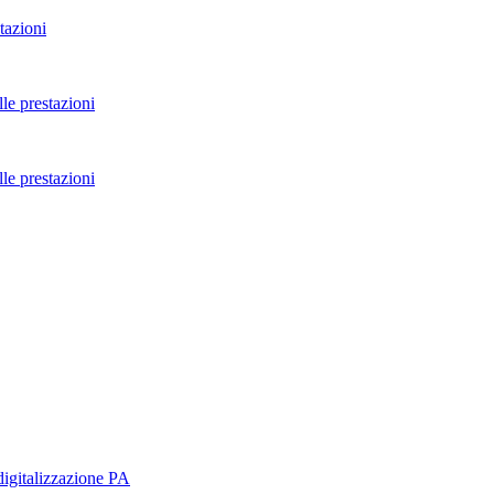
tazioni
le prestazioni
le prestazioni
digitalizzazione PA