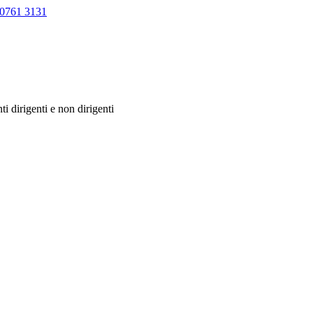
0761 3131
ti dirigenti e non dirigenti