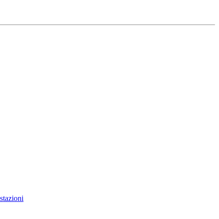
stazioni