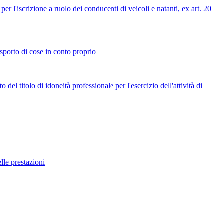
 l'iscrizione a ruolo dei conducenti di veicoli e natanti, ex art. 20
sporto di cose in conto proprio
 titolo di idoneità professionale per l'esercizio dell'attività di
lle prestazioni