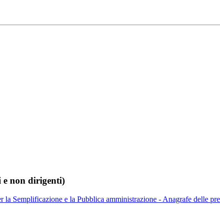
i e non dirigenti)
 la Semplificazione e la Pubblica amministrazione - Anagrafe delle pre