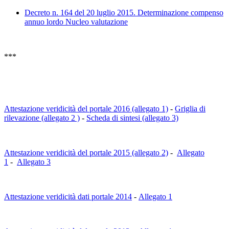
Decreto n. 164 del 20 luglio 2015. Determinazione compenso
annuo lordo Nucleo valutazione
***
Attestazione veridicità del portale 2016 (allegato 1)
-
Griglia di
rilevazione (allegato 2 )
-
Scheda di sintesi (allegato 3)
Attestazione veridicità del portale 2015 (allegato 2)
-
Allegato
1
-
Allegato 3
Attestazione veridicità dati portale 2014
-
Allegato 1