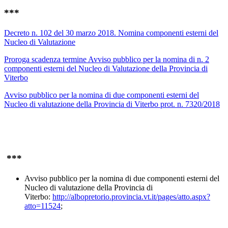
***
Decreto n. 102 del 30 marzo 2018. Nomina componenti esterni del
Nucleo di Valutazione
Proroga scadenza termine Avviso pubblico per la nomina di n. 2
componenti esterni del Nucleo di Valutazione della Provincia di
Viterbo
Avviso pubblico per la nomina di due componenti esterni del
Nucleo di valutazione della Provincia di Viterbo prot. n. 7320/2018
***
Avviso pubblico per la nomina di due componenti esterni del
Nucleo di valutazione della Provincia di
Viterbo:
http://albopretorio.provincia.vt.it/pages/atto.aspx?
atto=11524
;