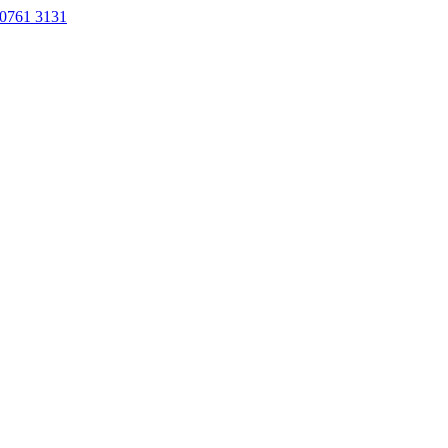
0761 3131