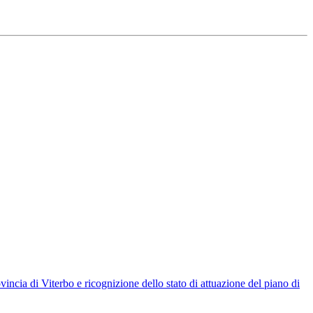
incia di Viterbo e ricognizione dello stato di attuazione del piano di