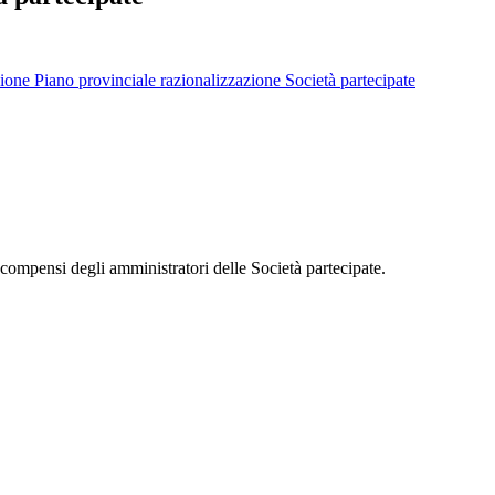
one Piano provinciale razionalizzazione Società partecipate
compensi degli amministratori delle Società partecipate.