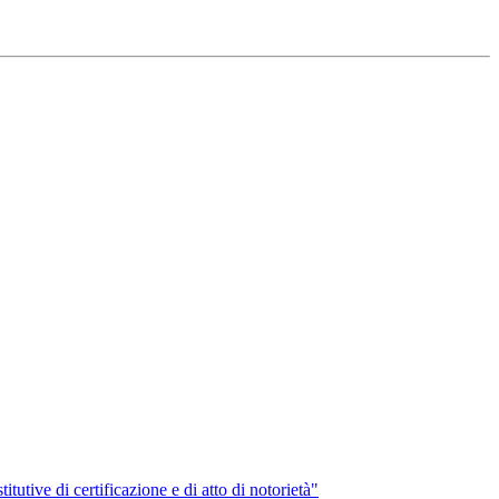
itutive di certificazione e di atto di notorietà"