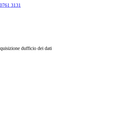
0761 3131
quisizione dufficio dei dati