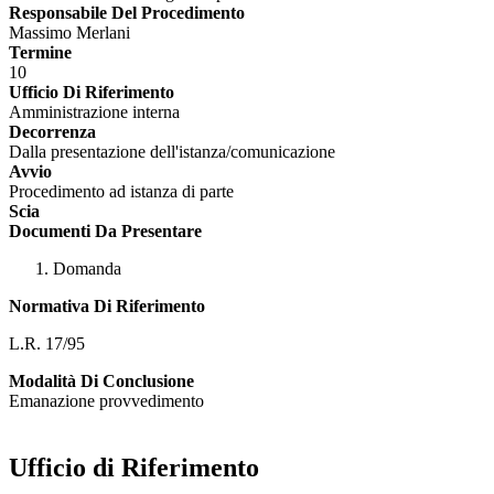
Responsabile Del Procedimento
Massimo Merlani
Termine
10
Ufficio Di Riferimento
Amministrazione interna
Decorrenza
Dalla presentazione dell'istanza/comunicazione
Avvio
Procedimento ad istanza di parte
Scia
Documenti Da Presentare
Domanda
Normativa Di Riferimento
L.R. 17/95
Modalità Di Conclusione
Emanazione provvedimento
Ufficio di Riferimento