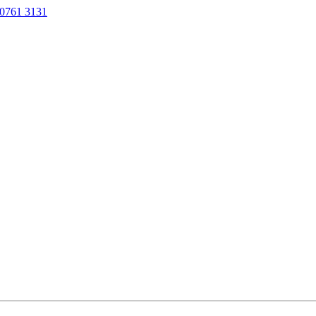
0761 3131