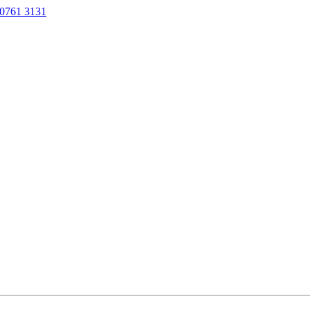
0761 3131