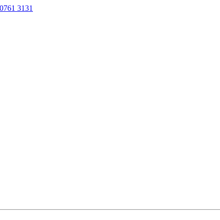
0761 3131