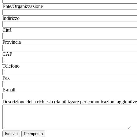
Ente/Organizzazione
Indirizzo
Città
Provincia
CAP
Telefono
Fax
E-mail
Descrizione della richiesta
(da utilizzare per comunicazioni aggiuntive 
Reimposta