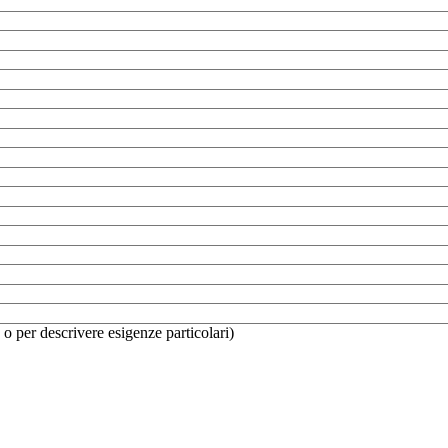
o per descrivere esigenze particolari)