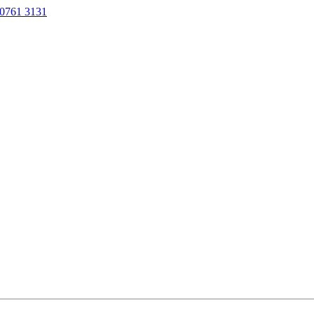
0761 3131