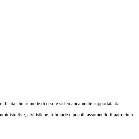
ersificata che richiede di essere sistematicamente supportata da
ministrative, civilistiche, tributarie e penali, assumendo il patrocinio