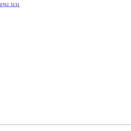
0761 3131