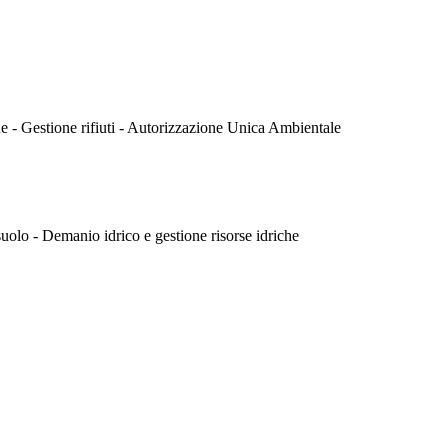
que - Gestione rifiuti - Autorizzazione Unica Ambientale
 suolo - Demanio idrico e gestione risorse idriche