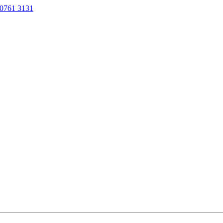
0761 3131