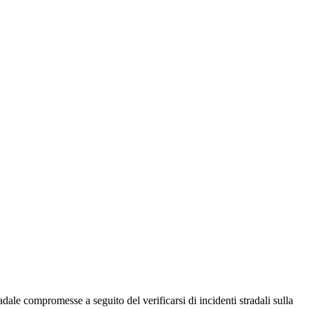
dale compromesse a seguito del verificarsi di incidenti stradali sulla