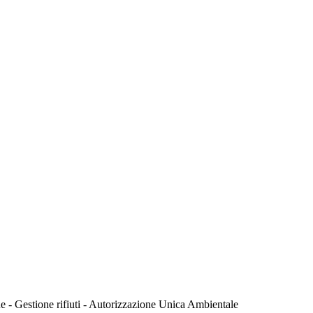
que - Gestione rifiuti - Autorizzazione Unica Ambientale