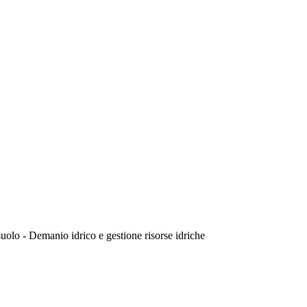
 suolo - Demanio idrico e gestione risorse idriche