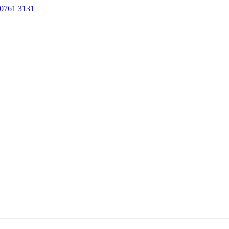
0761 3131