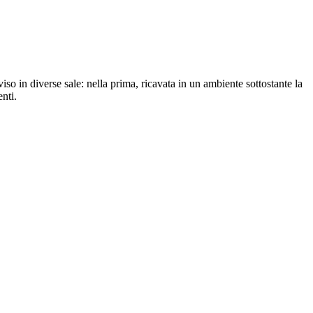
iviso in diverse sale: nella prima, ricavata in un ambiente sottostante la
nti.