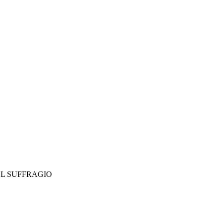
L SUFFRAGIO