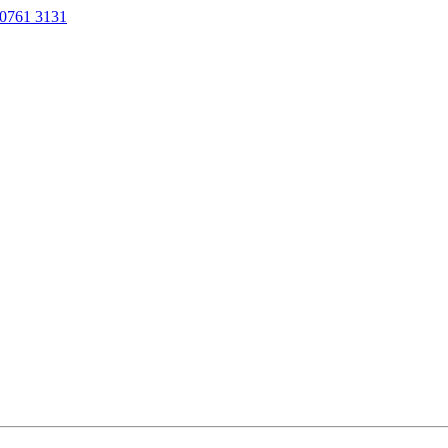
0761 3131