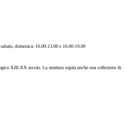
ì, sabato, domenica: 10.00-13.00 e 16.00-19.00
ogico XIII-XX secolo. La struttura ospita anche una collezione di