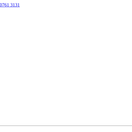
0761 3131