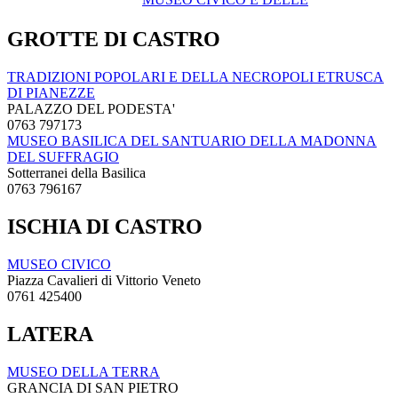
GROTTE DI CASTRO
TRADIZIONI POPOLARI E DELLA NECROPOLI ETRUSCA
DI PIANEZZE
PALAZZO DEL PODESTA'
0763 797173
MUSEO BASILICA DEL SANTUARIO DELLA MADONNA
DEL SUFFRAGIO
Sotterranei della Basilica
0763 796167
ISCHIA DI CASTRO
MUSEO CIVICO
Piazza Cavalieri di Vittorio Veneto
0761 425400
LATERA
MUSEO DELLA TERRA
GRANCIA DI SAN PIETRO