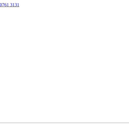
0761 3131