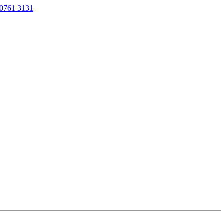
0761 3131