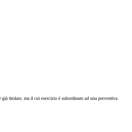
 è già titolare, ma il cui esercizio è subordinato ad una preventiva