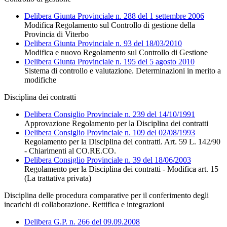
Delibera Giunta Provinciale n. 288 del 1 settembre 2006
Modifica Regolamento sul Controllo di gestione della
Provincia di Viterbo
Delibera Giunta Provinciale n. 93 del 18/03/2010
Modifica e nuovo Regolamento sul Controllo di Gestione
Delibera Giunta Provinciale n. 195 del 5 agosto 2010
Sistema di controllo e valutazione. Determinazioni in merito a
modifiche
Disciplina dei contratti
Delibera Consiglio Provinciale n. 239 del 14/10/1991
Approvazione Regolamento per la Disciplina dei contratti
Delibera Consiglio Provinciale n. 109 del 02/08/1993
Regolamento per la Disciplina dei contratti. Art. 59 L. 142/90
- Chiarimenti al CO.RE.CO.
Delibera Consiglio Provinciale n. 39 del 18/06/2003
Regolamento per la Disciplina dei contratti - Modifica art. 15
(La trattativa privata)
Disciplina delle procedura comparative per il conferimento degli
incarichi di collaborazione. Rettifica e integrazioni
Delibera G.P. n. 266 del 09.09.2008