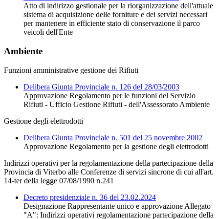
Atto di indirizzo gestionale per la riorganizzazione dell'attuale
sistema di acquisizione delle forniture e dei servizi necessari
per mantenere in efficiente stato di conservazione il parco
veicoli dell'Ente
Ambiente
Funzioni amministrative gestione dei Rifiuti
Delibera Giunta Provinciale n. 126 del 28/03/2003
Approvazione Regolamento per le funzioni del Servizio
Rifiuti - Ufficio Gestione Rifiuti - dell'Assessorato Ambiente
Gestione degli elettrodotti
Delibera Giunta Provinciale n. 501 del 25 novembre 2002
Approvazione Regolamento per la gestione degli elettrodotti
Indirizzi operativi per la regolamentazione della partecipazione della
Provincia di Viterbo alle Conferenze di servizi sincrone di cui all'art.
14-ter della legge 07/08/1990 n.241
Decreto presidenziale n. 36 del 23.02.2024
Designazione Rappresentante unico e approvazione Allegato
"A": Indirizzi operativi regolamentazione partecipazione della