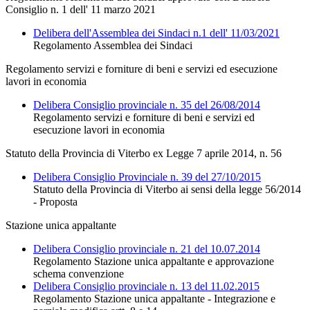
Consiglio n. 1 dell' 11 marzo 2021
Delibera dell'Assemblea dei Sindaci n.1 dell' 11/03/2021
Regolamento Assemblea dei Sindaci
Regolamento servizi e forniture di beni e servizi ed esecuzione
lavori in economia
Delibera Consiglio provinciale n. 35 del 26/08/2014
Regolamento servizi e forniture di beni e servizi ed
esecuzione lavori in economia
Statuto della Provincia di Viterbo ex Legge 7 aprile 2014, n. 56
Delibera Consiglio Provinciale n. 39 del 27/10/2015
Statuto della Provincia di Viterbo ai sensi della legge 56/2014
- Proposta
Stazione unica appaltante
Delibera Consiglio provinciale n. 21 del 10.07.2014
Regolamento Stazione unica appaltante e approvazione
schema convenzione
Delibera Consiglio provinciale n. 13 del 11.02.2015
Regolamento Stazione unica appaltante - Integrazione e