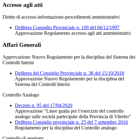
Accesso agli atti
Diritto di accesso-informazione-procedimenti amministrativi
Delibera Consiglio Provinciale n. 109 del 06/12/1997
Approvazione Regolamento accesso agli atti amministrativi
Affari Generali
Approvazione Nuovo Regolamento per la disciplina del Sistema dei
Controlli Interni
Delibera del Consiglio Provinciale n. 38 del 15/10/2018
Approvazione Nuovo Regolamento per la disciplina del
Sistema dei Controlli Interni
Controllo Analogo
Decreto n. 95 del 17/04/2020
Approvazione "Linee guida per l’esercizio del controllo
analogo sulle società partecipate della Provincia di Viterbo”
Delibera Consiglio provinciale n. 25 del 7 settembre 2016
Regolamento per la disciplina del Controllo analogo
Controllo di gestione