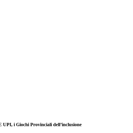
 UPI, i Giochi Provinciali dell’inclusione