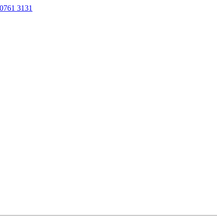
0761 3131