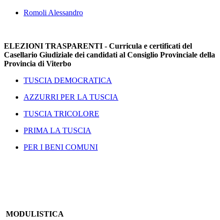
Romoli Alessandro
ELEZIONI TRASPARENTI - Curricula e certificati del
Casellario Giudiziale dei candidati al Consiglio Provinciale della
Provincia di Viterbo
TUSCIA DEMOCRATICA
AZZURRI PER LA TUSCIA
TUSCIA TRICOLORE
PRIMA LA TUSCIA
PER I BENI COMUNI
MODULISTICA