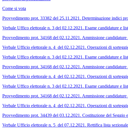
Come si vota
Provvedimento prot. 33382 del 25.11.2021. Determinazione indici pr
Verbale Uffico elettorale n. 3 del 02.12.2021. Esame candidature e lis
Provvedimento prot. 34168 del 02.12.2021. Ammissione candidature e
Verbale Ufficio elettorale n. 4 del 02.12.2021. Operazioni di sorteggi
Verbale Uffico elettorale n. 3 del 02.12.2021. Esame candidature e 
Provvedimento prot. 34168 del 02.12.2021. Ammissione candidature
Verbale Ufficio elettorale n. 4 del 02.12.2021. Operazioni di sort
Verbale Uffico elettorale n. 3 del 02.12.2021. Esame candidature
Provvedimento prot. 34168 del 02.12.2021. Ammissione candidatu
Verbale Ufficio elettorale n. 4 del 02.12.2021. Operazioni di so
Provvedimento prot. 34439 del 03.12.2021. Costituzione del Seggio el
Verbale Ufficio elettorale n. 5 del 07.12.2021. Rettifica lista sezionale