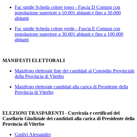
Fac simile Scheda colore rosso - Fascia D Comuni con
popolazione superiore a 10.001 abitanti e fino a 30.000
abitanti
Fac simile Scheda colore verde - Fascia E Comuni con
popolazione superiore a 30.001 abitanti e fino a 100.000
abitanti
MANIFESTI ELETTORALI
Manifesto elettorale liste dei candidati al Consiglio Provinciale
della Provincia di Viterbo
Manifesto elettorale candidati alla carica di Presidente della
Provincia di Viterbo
ELEZIONI TRASPARENTI - Curricula e certificati del
Casellario Giudiziale dei candidati alla carica di Presidente della
Provincia di Viterbo
Giulivi Alessandro