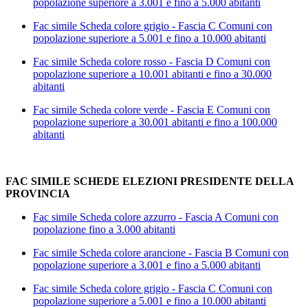
popolazione superiore a 3.001 e fino a 5.000 abitanti
Fac simile Scheda colore grigio - Fascia C Comuni con
popolazione superiore a 5.001 e fino a 10.000 abitanti
Fac simile Scheda colore rosso - Fascia D Comuni con
popolazione superiore a 10.001 abitanti e fino a 30.000
abitanti
Fac simile Scheda colore verde - Fascia E Comuni con
popolazione superiore a 30.001 abitanti e fino a 100.000
abitanti
FAC SIMILE SCHEDE ELEZIONI PRESIDENTE DELLA
PROVINCIA
Fac simile Scheda colore azzurro - Fascia A Comuni con
popolazione fino a 3.000 abitanti
Fac simile Scheda colore arancione - Fascia B Comuni con
popolazione superiore a 3.001 e fino a 5.000 abitanti
Fac simile Scheda colore grigio - Fascia C Comuni con
popolazione superiore a 5.001 e fino a 10.000 abitanti