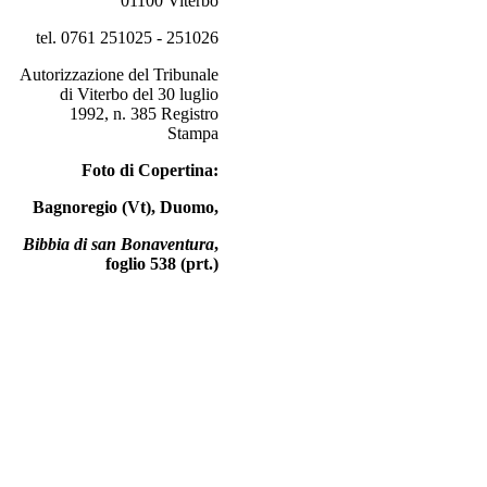
01100 Viterbo
tel. 0761 251025 - 251026
Autorizzazione del Tribunale
di Viterbo del 30 luglio
1992, n. 385 Registro
Stampa
Foto di Copertina:
Bagnoregio (Vt), Duomo,
Bibbia di san Bonaventura
,
foglio 538 (prt.)