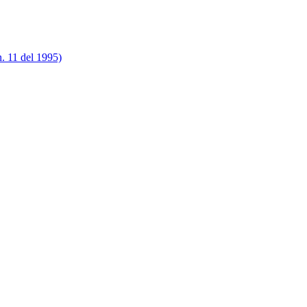
n. 11 del 1995)