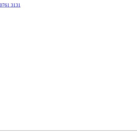
0761 3131