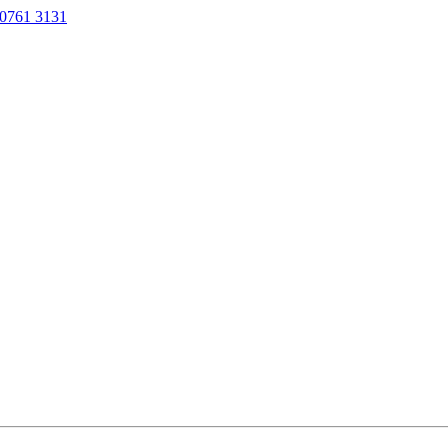
0761 3131