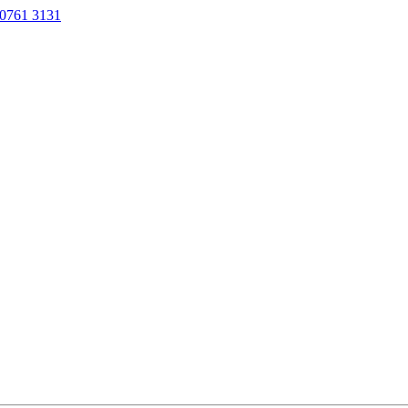
0761 3131