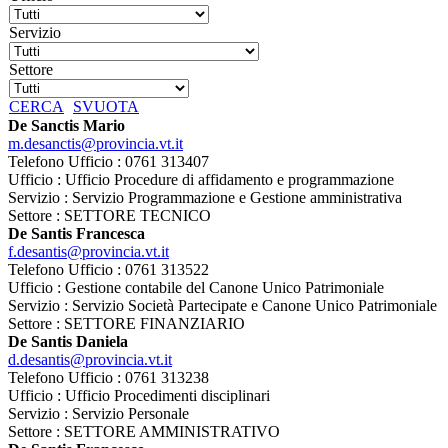
Servizio
Settore
CERCA
SVUOTA
De Sanctis Mario
m.desanctis@provincia.vt.it
Telefono Ufficio : 0761 313407
Ufficio : Ufficio Procedure di affidamento e programmazione
Servizio : Servizio Programmazione e Gestione amministrativa
Settore : SETTORE TECNICO
De Santis Francesca
f.desantis@provincia.vt.it
Telefono Ufficio : 0761 313522
Ufficio : Gestione contabile del Canone Unico Patrimoniale
Servizio : Servizio Società Partecipate e Canone Unico Patrimoniale
Settore : SETTORE FINANZIARIO
De Santis Daniela
d.desantis@provincia.vt.it
Telefono Ufficio : 0761 313238
Ufficio : Ufficio Procedimenti disciplinari
Servizio : Servizio Personale
Settore : SETTORE AMMINISTRATIVO