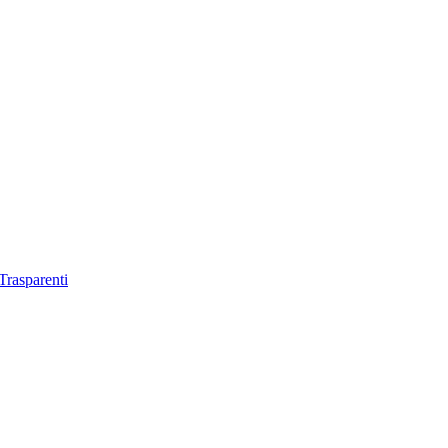
Trasparenti