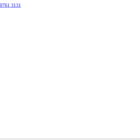
0761 3131