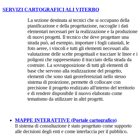
SERVIZI CARTOGRAFICI ALI VITERBO
La sezione destinata ai tecnici che si occupano della
pianificazione e della progettazione, raccoglie i dati
elementari necessari per la realizzazione e la produzione
di nuovi progetti. Il tecnico che deve progettare una
strada può, ad esempio, importare i fogli catastali, le
foto aeree, i vincoli e tutti gli elementi necessari alla
valutazione delle scelte progettuali e tracciare le linee e i
poligoni che rappresentano il tracciato della strada da
costruire. La sovrapposizione di tutti gli elementi di
base che servono alla realizzazione del progetto,
elementi che sono stati georeferenziati nello stesso
sistema di proiezione, permette di collocare con
precisione il progetto realizzato all'interno del territorio
e di rendere disponibile il nuovo elaborato come
tematismo da utilizzare in altri progetti.
MAPPE INTERATTIVE (Portale cartografico)
Il sistema di consultazione è stato progettato come supporto
alle decisioni degli enti e come interfaccia per il pubblico.