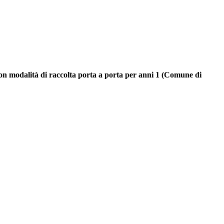
n modalità di raccolta porta a porta per anni 1 (Comune di