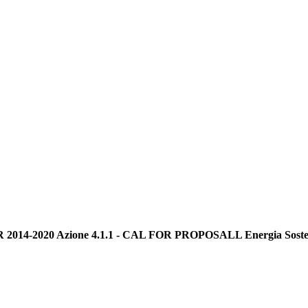
FESR 2014-2020 Azione 4.1.1 - CAL FOR PROPOSALL Energia Soste