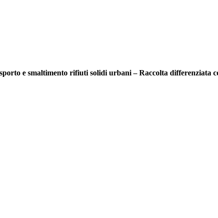
 e smaltimento rifiuti solidi urbani – Raccolta differenziata co