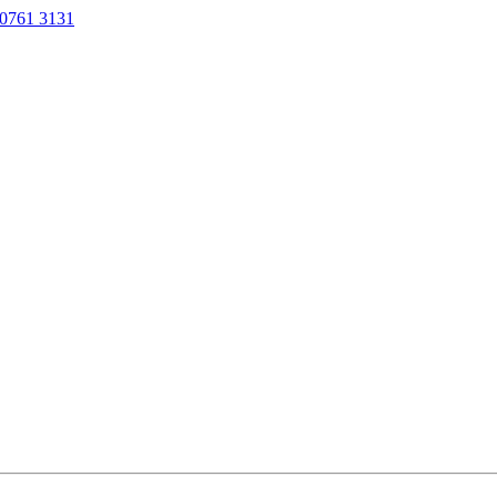
0761 3131