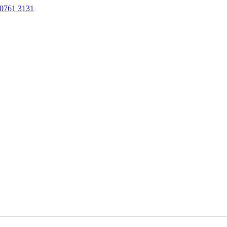
0761 3131