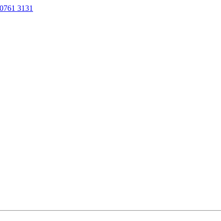
0761 3131