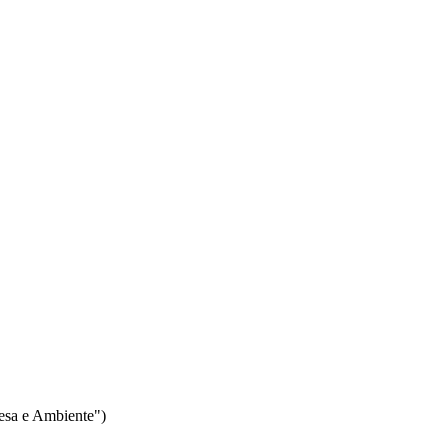
resa e Ambiente")