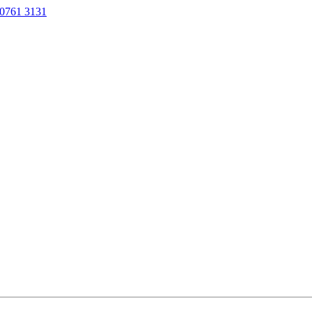
0761 3131