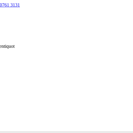
0761 3131
entiquot