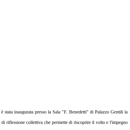
 è stata inaugurata presso la Sala "F. Benedetti" di Palazzo Gentili la
 riflessione collettiva che permette di riscoprire il volto e l'impegno