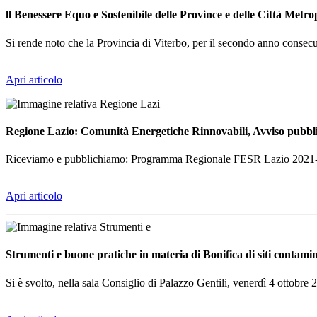
ll Benessere Equo e Sostenibile delle Province e delle Città Metro
Si rende noto che la Provincia di Viterbo, per il secondo anno consecut
Apri articolo
Regione Lazio: Comunità Energetiche Rinnovabili, Avviso pubblico
Riceviamo e pubblichiamo: Programma Regionale FESR Lazio 2021-2027
Apri articolo
Strumenti e buone pratiche in materia di Bonifica di siti contamin
Si è svolto, nella sala Consiglio di Palazzo Gentili, venerdì 4 ottobre 