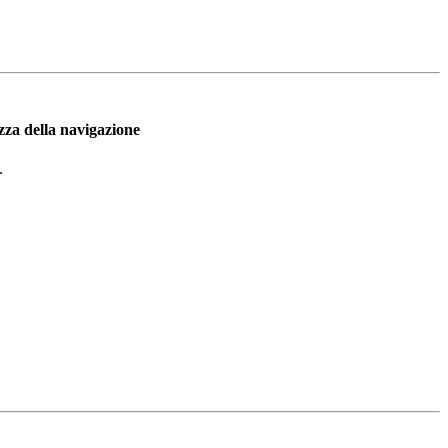
ezza della navigazione
.