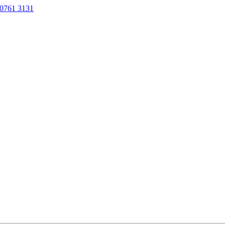
0761 3131