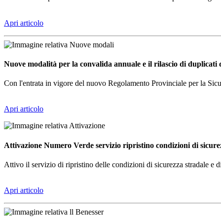
Apri articolo
Nuove modalità per la convalida annuale e il rilascio di duplicati
Con l'entrata in vigore del nuovo Regolamento Provinciale per la Sicure
Apri articolo
Attivazione Numero Verde servizio ripristino condizioni di sicure
Attivo il servizio di ripristino delle condizioni di sicurezza stradale e
Apri articolo