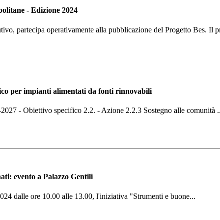
politane - Edizione 2024
ivo, partecipa operativamente alla pubblicazione del Progetto Bes. Il pr
 per impianti alimentati da fonti rinnovabili
 - Obiettivo specifico 2.2. - Azione 2.2.3 Sostegno alle comunità ..
ati: evento a Palazzo Gentili
2024 dalle ore 10.00 alle 13.00, l'iniziativa "Strumenti e buone...