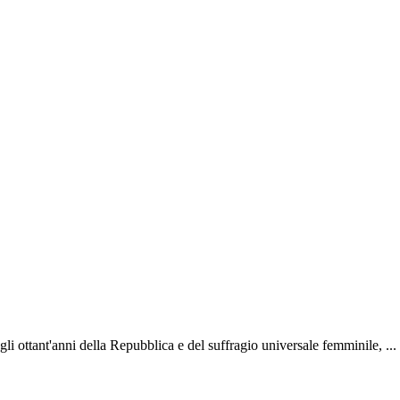
gli ottant'anni della Repubblica e del suffragio universale femminile, ...