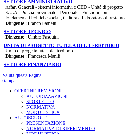
SETTORE AMMINISTRATIVO
Affari Generali - sistemi informativi e CED - Unità di progetto
S.U.A - Polizia provinciale - Personale - Funzioni non
fondamentali Politiche sociali, Cultura e Laboratorio di restauro
Dirigente
: Franco Fainelli
SETTORE TECNICO
Dirigente
: Umbro Pasquini
UNITÀ DI PROGETTO TUTELA DEL TERRITORIO
Unità di progetto tutela del territorio
Dirigente
: Francesca Manili
SETTORE FINANZIARIO
Valuta questa Pagina
stampa
OFFICINE REVISIONI
AUTORIZZAZIONI
SPORTELLO
NORMATIVA
MODULISTICA
AUTOSCUOLE
PRESENTAZIONE
NORMATIVA DI RIFERIMENTO
MODULISTICA