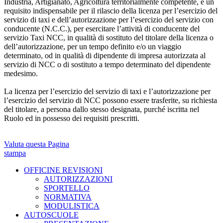
Industria, Artigianato, Agricoltura territorialmente competente, è un
requisito indispensabile per il rilascio della licenza per l’esercizio del
servizio di taxi e dell’autorizzazione per l’esercizio del servizio con
conducente (N.C.C.), per esercitare l’attività di conducente del
servizio Taxi NCC, in qualità di sostituto del titolare della licenza o
dell’autorizzazione, per un tempo definito e/o un viaggio
determinato, od in qualità di dipendente di impresa autorizzata al
servizio di NCC o di sostituto a tempo determinato del dipendente
medesimo.
La licenza per l’esercizio del servizio di taxi e l’autorizzazione per
l’esercizio del servizio di NCC possono essere trasferite, su richiesta
del titolare, a persona dallo stesso designata, purché iscritta nel
Ruolo ed in possesso dei requisiti prescritti.
Valuta questa Pagina
stampa
OFFICINE REVISIONI
AUTORIZZAZIONI
SPORTELLO
NORMATIVA
MODULISTICA
AUTOSCUOLE