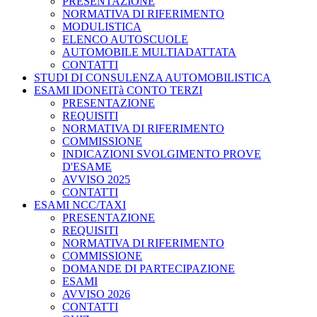
PRESENTAZIONE
NORMATIVA DI RIFERIMENTO
MODULISTICA
ELENCO AUTOSCUOLE
AUTOMOBILE MULTIADATTATA
CONTATTI
STUDI DI CONSULENZA AUTOMOBILISTICA
ESAMI IDONEITà CONTO TERZI
PRESENTAZIONE
REQUISITI
NORMATIVA DI RIFERIMENTO
COMMISSIONE
INDICAZIONI SVOLGIMENTO PROVE
D'ESAME
AVVISO 2025
CONTATTI
ESAMI NCC/TAXI
PRESENTAZIONE
REQUISITI
NORMATIVA DI RIFERIMENTO
COMMISSIONE
DOMANDE DI PARTECIPAZIONE
ESAMI
AVVISO 2026
CONTATTI