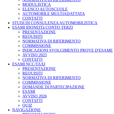
MODULISTICA
ELENCO AUTOSCUOLE
AUTOMOBILE MULTIADATTATA
CONTATTI
STUDI DI CONSULENZA AUTOMOBILISTICA
ESAMI IDONEITà CONTO TERZI
PRESENTAZIONE
REQUISITI
NORMATIVA DI RIFERIMENTO
COMMISSIONE
INDICAZIONI SVOLGIMENTO PROVE D'ESAME
AVVISO 2025
CONTATTI
ESAMI NCC/TAXI
PRESENTAZIONE
REQUISITI
NORMATIVA DI RIFERIMENTO
COMMISSIONE
DOMANDE DI PARTECIPAZIONE
ESAMI
AVVISO 2026
CONTATTI
QUIZ
NAVIGAZIONE