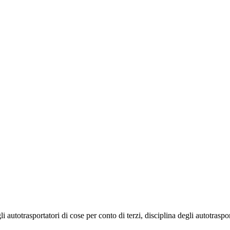
i autotrasportatori di cose per conto di terzi, disciplina degli autotrasport