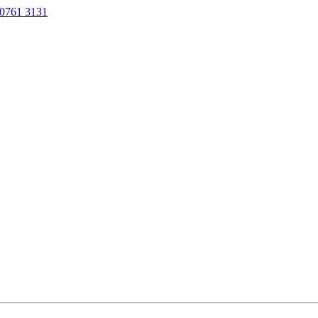
0761 3131