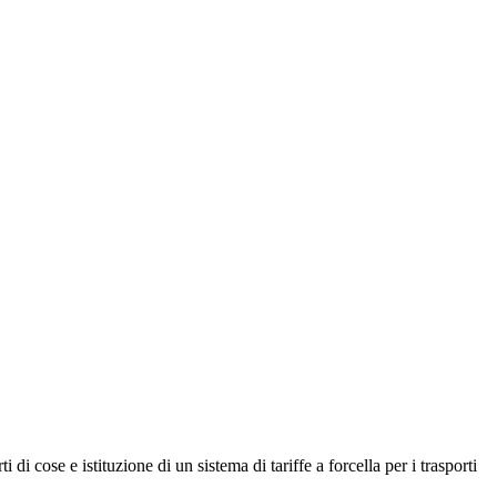
i di cose e istituzione di un sistema di tariffe a forcella per i trasporti