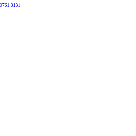
0761 3131