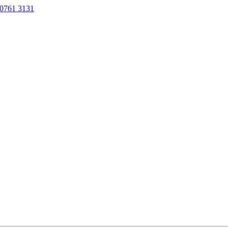
0761 3131